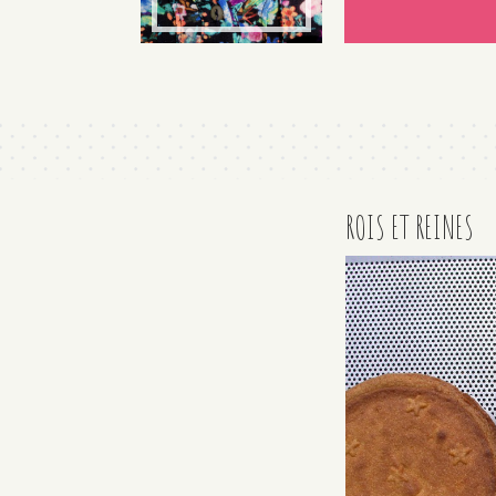
ROIS ET REINES