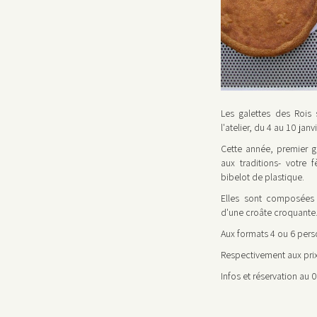
Les galettes des Rois
l'atelier, du 4 au 10 janvi
Cette année, premier g
aux traditions- votre 
bibelot de plastique.
Elles sont composées
d'une croâte croquante
Aux formats 4 ou 6 pers
Respectivement aux prix
Infos et réservation au