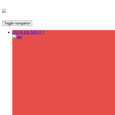
Toggle navigation
QUOI DE NEUF ?